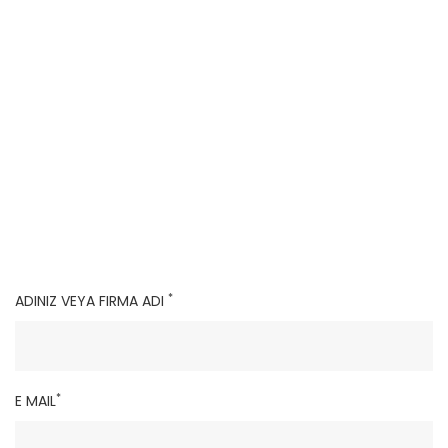
*
ADINIZ VEYA FIRMA ADI
*
E MAIL