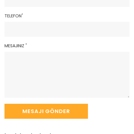
*
TELEFON
*
MESAJINIZ
MESAJI GÖNDER