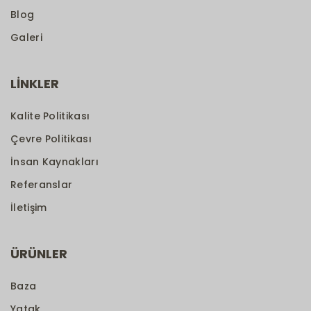
Blog
Galeri
LİNKLER
Kalite Politikası
Çevre Politikası
İnsan Kaynakları
Referanslar
İletişim
ÜRÜNLER
Baza
Yatak